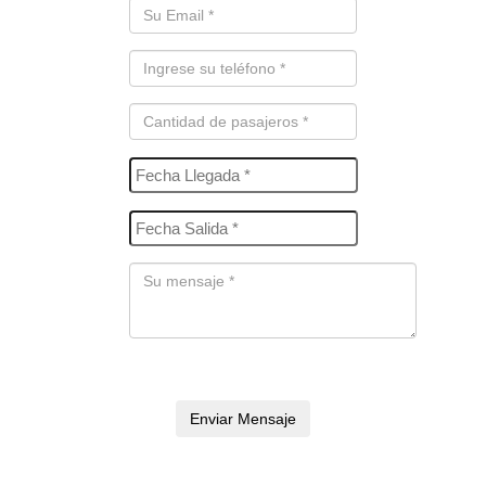
Enviar Mensaje